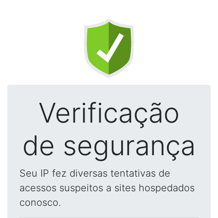
Verificação
de segurança
Seu IP fez diversas tentativas de
acessos suspeitos a sites hospedados
conosco.