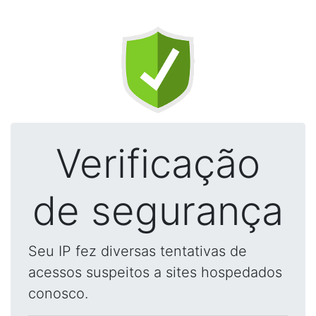
Verificação
de segurança
Seu IP fez diversas tentativas de
acessos suspeitos a sites hospedados
conosco.